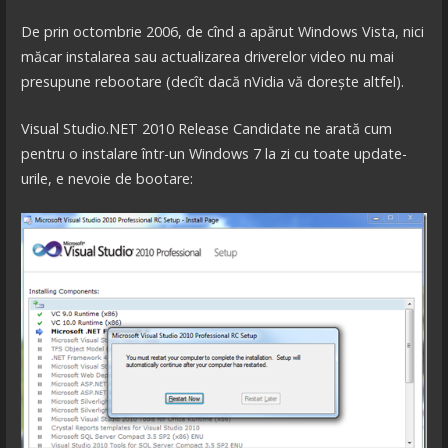
De prin octombrie 2006, de cînd a apărut Windows Vista, nici
măcar instalarea sau actualizarea driverelor video nu mai
presupune rebootare (decît dacă nVidia vă dorește altfel).
Visual Studio.NET 2010 Release Candidate ne arată cum
pentru o instalare într-un Windows 7 la zi cu toate update-
urile, e nevoie de bootare: