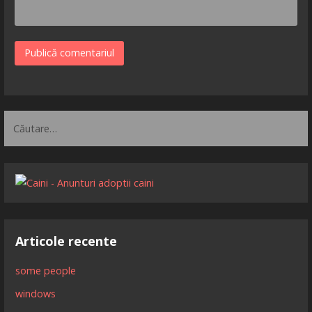
Caută
după:
Articole recente
some people
windows