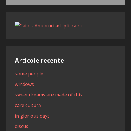
după:
Articole recente
some people
windows
sweet dreams are made of this
care cultură
in glorious days
discus