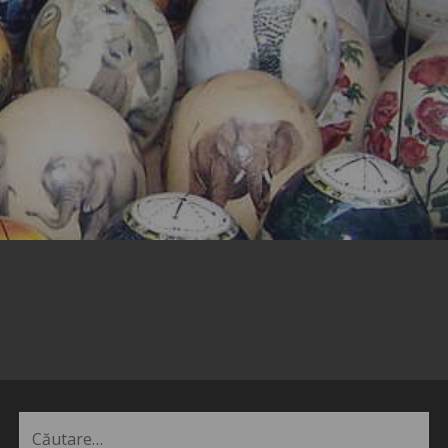
Caută